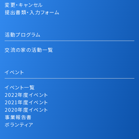
変更・キャンセル
提出書類・入力フォーム
活動プログラム
交流の家の活動一覧
イベント
イベント一覧
2022年度イベント
2021年度イベント
2020年度イベント
事業報告書
ボランティア