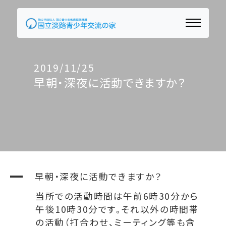
2019/11/25
早朝・深夜に活動できますか？
A
早朝・深夜に活動できますか？
当所での活動時間は午前6時30分から
午後10時30分です。それ以外の時間帯
の活動（打合わせ、ミーティング等も含