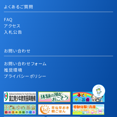
よくあるご質問
FAQ
アクセス
入札公告
お問い合わせ
お問い合わせフォーム
推奨環境
プライバシーポリシー