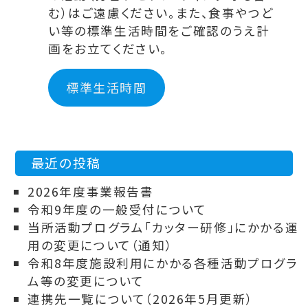
む）はご遠慮ください。また、食事やつど
い等の標準生活時間をご確認のうえ計
画をお立てください。
標準生活時間
最近の投稿
2026年度事業報告書
令和9年度の一般受付について
当所活動プログラム「カッター研修」にかかる運
用の変更について（通知）
令和8年度施設利用にかかる各種活動プログラ
ム等の変更について
連携先一覧について（2026年5月更新）