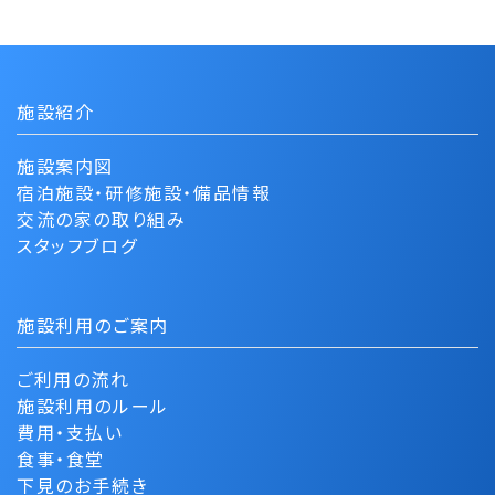
施設紹介
施設案内図
宿泊施設・研修施設・備品情報
交流の家の取り組み
スタッフブログ
施設利用のご案内
ご利用の流れ
施設利用のルール
費用・支払い
食事・食堂
下見のお手続き