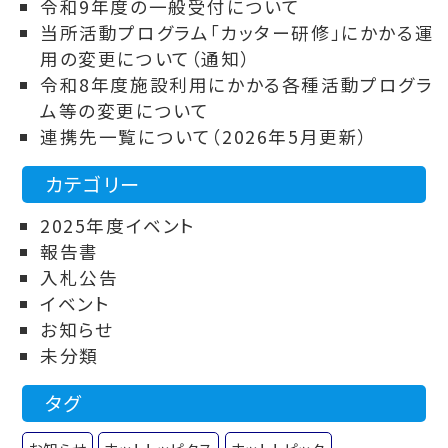
令和9年度の一般受付について
当所活動プログラム「カッター研修」にかかる運
用の変更について（通知）
令和8年度施設利用にかかる各種活動プログラ
ム等の変更について
連携先一覧について（2026年5月更新）
カテゴリー
2025年度イベント
報告書
入札公告
イベント
お知らせ
未分類
タグ