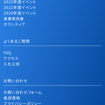
2022年度イベント
2021年度イベント
2020年度イベント
事業報告書
ボランティア
よくあるご質問
FAQ
アクセス
入札公告
お問い合わせ
お問い合わせフォーム
推奨環境
プライバシーポリシー