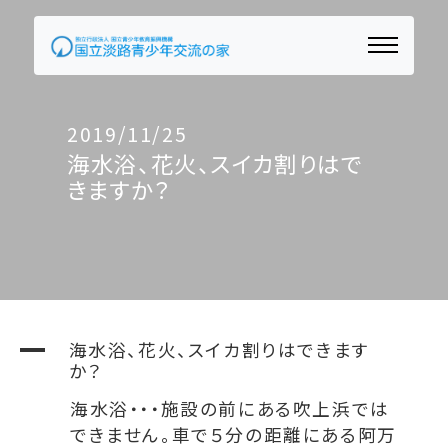
2019/11/25
海水浴、花火、スイカ割りはで
きますか？
A
海水浴、花火、スイカ割りはできます
か？
海水浴・・・施設の前にある吹上浜では
できません。車で５分の距離にある阿万