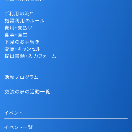
ご利用の流れ
施設利用のルール
費用・支払い
食事・食堂
下見のお手続き
変更・キャンセル
提出書類・入力フォーム
活動プログラム
交流の家の活動一覧
イベント
イベント一覧