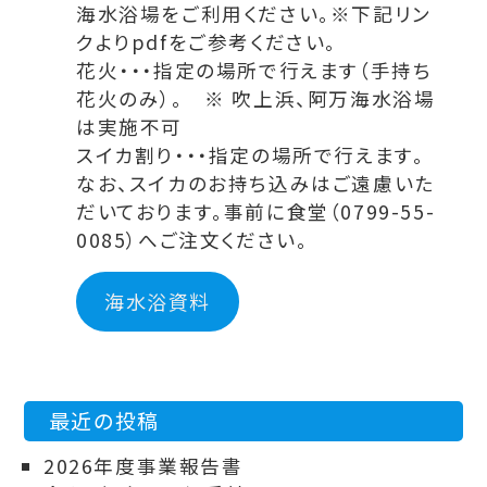
海水浴場をご利用ください。※下記リン
クよりpdfをご参考ください。
花火・・・指定の場所で行えます（手持ち
花火のみ）。 ※ 吹上浜、阿万海水浴場
は実施不可
スイカ割り・・・指定の場所で行えます。
なお、スイカのお持ち込みはご遠慮いた
だいております。事前に食堂（0799-55-
0085）へご注文ください。
海水浴資料
最近の投稿
2026年度事業報告書